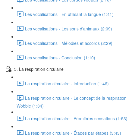
Les vocalisations - En utilisant la langue (1:41)
Les vocalisations - Les sons d'animaux (2:09)
Les vocalisations - Mélodies et accords (2:29)
Les vocalisations - Conclusion (1:10)
5. La respiration circulaire
La respiration circulaire - Introduction (1:46)
La respiration circulaire - Le concept de la respiration
Wobble (1:34)
La respiration circulaire - Premières sensations (1:53)
La respiration circulaire - Étapes par étapes (3:43)