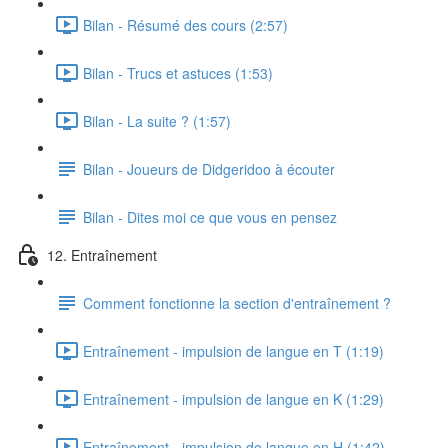
Bilan - Résumé des cours (2:57)
Bilan - Trucs et astuces (1:53)
Bilan - La suite ? (1:57)
Bilan - Joueurs de Didgeridoo à écouter
Bilan - Dites moi ce que vous en pensez
12. Entraînement
Comment fonctionne la section d'entraînement ?
Entraînement - impulsion de langue en T (1:19)
Entraînement - impulsion de langue en K (1:29)
Entraînement - impulsion de langue en H (1:42)