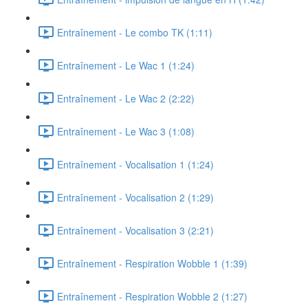
Entraînement - Le combo TK (1:11)
Entraînement - Le Wac 1 (1:24)
Entraînement - Le Wac 2 (2:22)
Entraînement - Le Wac 3 (1:08)
Entraînement - Vocalisation 1 (1:24)
Entraînement - Vocalisation 2 (1:29)
Entraînement - Vocalisation 3 (2:21)
Entraînement - Respiration Wobble 1 (1:39)
Entraînement - Respiration Wobble 2 (1:27)