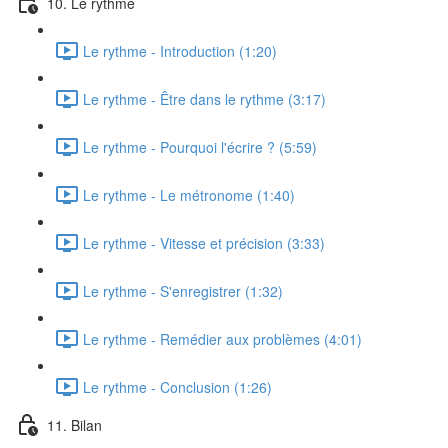
10. Le rythme
Le rythme - Introduction (1:20)
Le rythme - Être dans le rythme (3:17)
Le rythme - Pourquoi l'écrire ? (5:59)
Le rythme - Le métronome (1:40)
Le rythme - Vitesse et précision (3:33)
Le rythme - S'enregistrer (1:32)
Le rythme - Remédier aux problèmes (4:01)
Le rythme - Conclusion (1:26)
11. Bilan