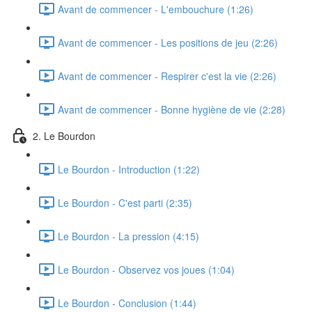
Avant de commencer - L'embouchure (1:26)
Avant de commencer - Les positions de jeu (2:26)
Avant de commencer - Respirer c'est la vie (2:26)
Avant de commencer - Bonne hygiène de vie (2:28)
2. Le Bourdon
Le Bourdon - Introduction (1:22)
Le Bourdon - C'est parti (2:35)
Le Bourdon - La pression (4:15)
Le Bourdon - Observez vos joues (1:04)
Le Bourdon - Conclusion (1:44)