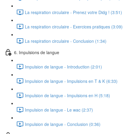
La respiration circulaire - Prenez votre Didg ! (3:51)
La respiration circulaire - Exercices pratiques (3:09)
La respiration circulaire - Conclusion (1:34)
6. Impulsions de langue
Impulsion de langue - Introduction (2:01)
Impulsion de langue - Impulsions en T & K (6:33)
Impulsion de langue - Impulsions en H (5:18)
Impulsion de langue - Le wac (2:37)
Impulsion de langue - Conclusion (0:36)