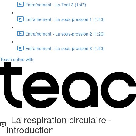
Entraînement - Le Toot 3 (1:47)
Entraînement - La sous-pression 1 (1:43)
Entraînement - La sous-pression 2 (1:26)
Entraînement - La sous-pression 3 (1:53)
Teach online with
La respiration circulaire -
Introduction