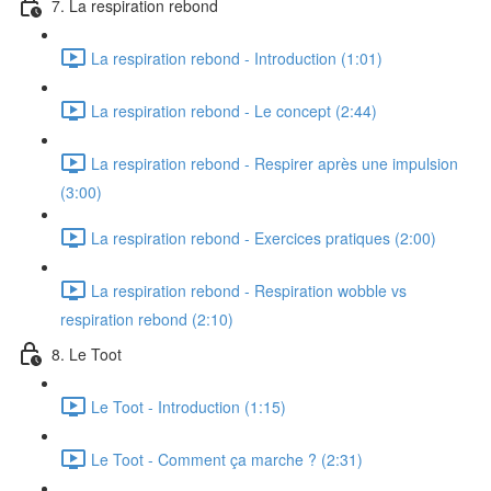
7. La respiration rebond
La respiration rebond - Introduction (1:01)
La respiration rebond - Le concept (2:44)
La respiration rebond - Respirer après une impulsion
(3:00)
La respiration rebond - Exercices pratiques (2:00)
La respiration rebond - Respiration wobble vs
respiration rebond (2:10)
8. Le Toot
Le Toot - Introduction (1:15)
Le Toot - Comment ça marche ? (2:31)