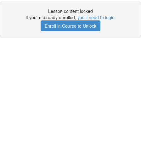
Lesson content locked
If you're already enrolled,
you'll need to login
.
Enroll in Course to Unlock