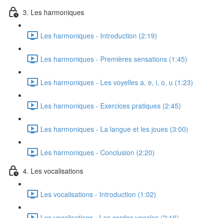
3. Les harmoniques
Les harmoniques - Introduction (2:19)
Les harmoniques - Premières sensations (1:45)
Les harmoniques - Les voyelles a, e, i, o, u (1:23)
Les harmoniques - Exercices pratiques (2:45)
Les harmoniques - La langue et les joues (3:00)
Les harmoniques - Conclusion (2:20)
4. Les vocalisations
Les vocalisations - Introduction (1:02)
Les vocalisations - Les cordes vocales (2:16)