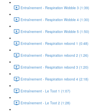
Entraînement - Respiration Wobble 3 (1:39)
Entraînement - Respiration Wobble 4 (1:30)
Entraînement - Respiration Wobble 5 (1:50)
Entraînement - Respiration rebond 1 (0:48)
Entraînement - Respiration rebond 2 (1:26)
Entraînement - Respiration rebond 3 (1:20)
Entraînement - Respiration rebond 4 (2:18)
Entraînement - Le Toot 1 (1:07)
Entraînement - Le Toot 2 (1:28)