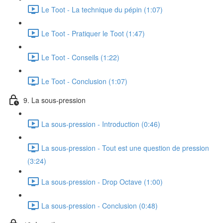
Le Toot - La technique du pépin (1:07)
Le Toot - Pratiquer le Toot (1:47)
Le Toot - Conseils (1:22)
Le Toot - Conclusion (1:07)
9. La sous-pression
La sous-pression - Introduction (0:46)
La sous-pression - Tout est une question de pression
(3:24)
La sous-pression - Drop Octave (1:00)
La sous-pression - Conclusion (0:48)