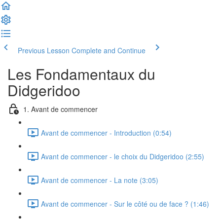
Previous Lesson
Complete and Continue
Les Fondamentaux du
Didgeridoo
1. Avant de commencer
Avant de commencer - Introduction (0:54)
Avant de commencer - le choix du Didgeridoo (2:55)
Avant de commencer - La note (3:05)
Avant de commencer - Sur le côté ou de face ? (1:46)